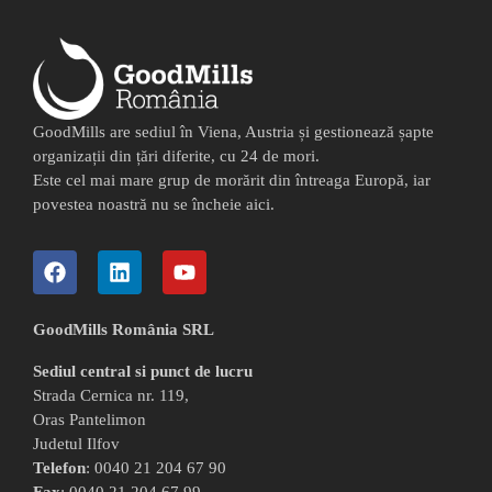
GoodMills are sediul în Viena, Austria și gestionează șapte
organizații din țări diferite, cu 24 de mori.
Este cel mai mare grup de morărit din întreaga Europă, iar
povestea noastră nu se încheie aici.
GoodMills România SRL
Sediul central si punct de lucru
Strada Cernica nr. 119,
Oras Pantelimon
Judetul Ilfov
Telefon
: 0040 21 204 67 90