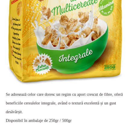
Se adresează celor care doresc un regim cu aport crescut de fibre, oferă
beneficiile cerealelor integrale, având o textură excelentă și un gust
desăvârșit.
Disponibil în ambalaje de 250gr / 500gr