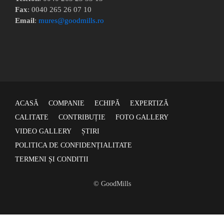
Fax
: 0040 265 26 07 10
Email
:
mures@goodmills.ro
ACASĂ
COMPANIE
ECHIPĂ
EXPERTIZĂ
CALITATE
CONTRIBUȚIE
FOTO GALLERY
VIDEO GALLERY
ȘTIRI
POLITICA DE CONFIDENȚIALITATE
TERMENI ȘI CONDITII
© GoodMills