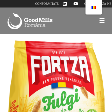
CONFORMITATE
CONTACTEAZĂ-NE