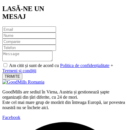
LASĂ-NE UN
MESAJ
Am citit și sunt de acord cu
Politica de confidențialitate
+
Termeni și condiții
TRIMITE
GoodMills are sediul în Viena, Austria și gestionează șapte
organizații din țări diferite, cu 24 de mori.
Este cel mai mare grup de morărit din întreaga Europă, iar povestea
noastră nu se încheie aici.
Facebook