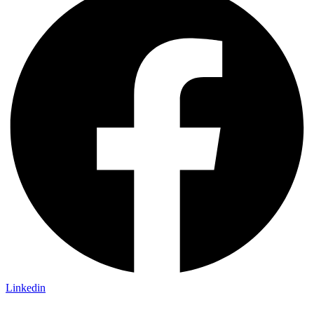
Linkedin