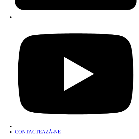
CONTACTEAZĂ-NE