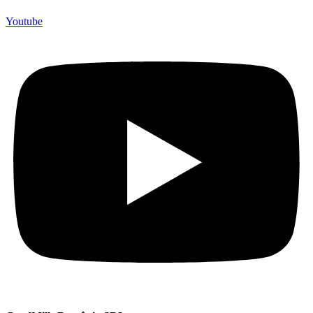
Youtube