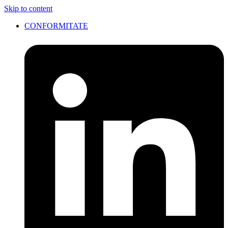
Skip to content
CONFORMITATE